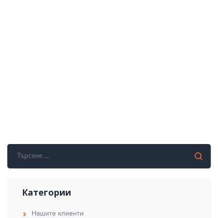
Категории
Нашите клиенти