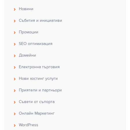
Новини
Събития и инициативи
Промоции
SEO оптимизация
Домейни
Електронна търговия
Нови хостинг услуги
Приятели и партньори
Съвети от съпорта
Онлайн Маркетинг
WordPress