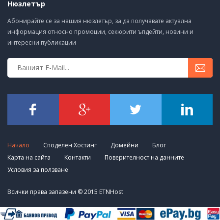
Нюзлетър
Абонирайте се за нашия нюзлетър, за да получавате актуална
информация относно промоции, секюрити ъпдейти, новини и
интересни публикации
Начало
Споделен Хостинг
Домейни
Блог
Карта на сайта
Контакти
Поверителност на данните
Условия за ползване
Всички права запазени © 2015 ETNHost