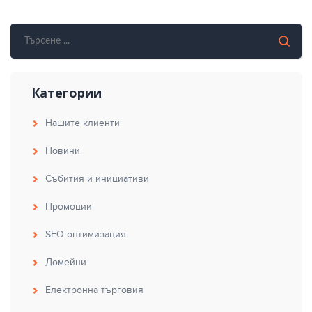
Категории
Нашите клиенти
Новини
Събития и инициативи
Промоции
SEO оптимизация
Домейни
Електронна търговия