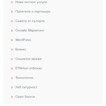
Нови хостинг услуги
Приятели и партньори
Съвети от съпорта
Онлайн Маркетинг
WordPress
Бизнес
Социални мрежи
ETNHost отблизо
Технологии
Уеб сигурност
Open Source