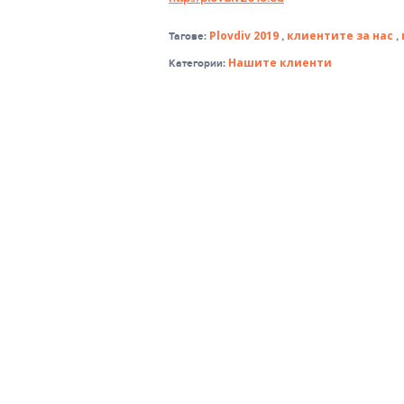
Plovdiv 2019
клиентите за нас
Тагове:
,
,
Нашите клиенти
Категории: