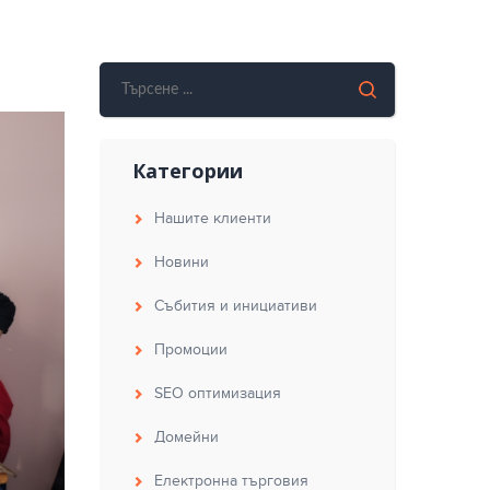
Категории
Нашите клиенти
Новини
Събития и инициативи
Промоции
SEO оптимизация
Домейни
Електронна търговия