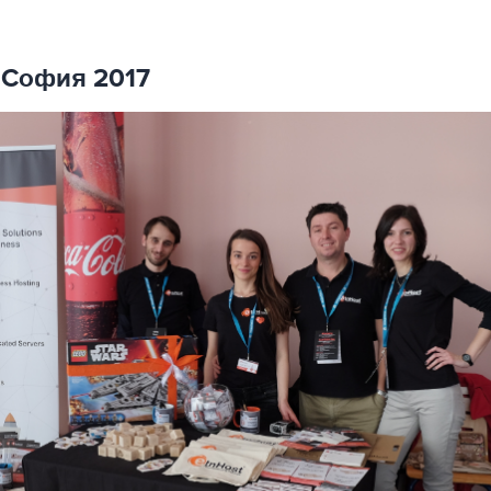
 София 2017