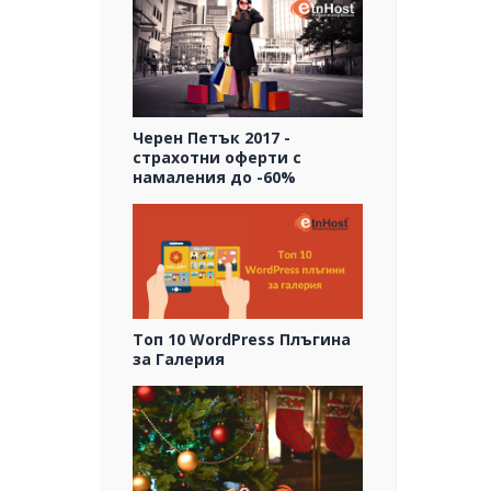
Черен Петък 2017 -
страхотни оферти с
намаления до -60%
Топ 10 WordPress Плъгина
за Галерия