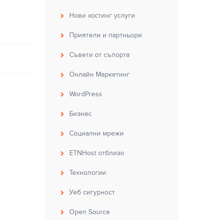
Нови хостинг услуги
Приятели и партньори
Съвети от съпорта
Онлайн Маркетинг
WordPress
Бизнес
Социални мрежи
ETNHost отблизо
Технологии
Уеб сигурност
Open Source