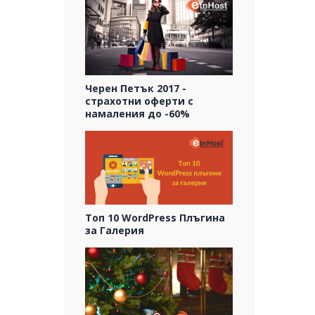
Черен Петък 2017 -
страхотни оферти с
намаления до -60%
Топ 10 WordPress Плъгина
за Галерия