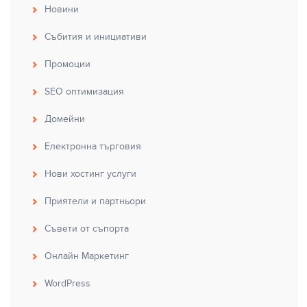
Новини
Събития и инициативи
Промоции
SEO оптимизация
Домейни
Електронна търговия
Нови хостинг услуги
Приятели и партньори
Съвети от съпорта
Онлайн Маркетинг
WordPress