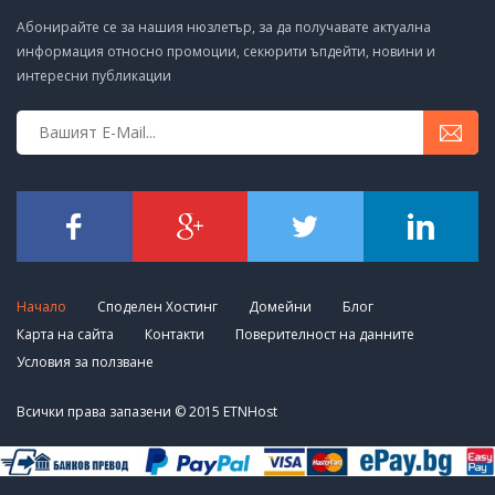
Абонирайте се за нашия нюзлетър, за да получавате актуална
информация относно промоции, секюрити ъпдейти, новини и
интересни публикации
Начало
Споделен Хостинг
Домейни
Блог
Карта на сайта
Контакти
Поверителност на данните
Условия за ползване
Всички права запазени © 2015 ETNHost