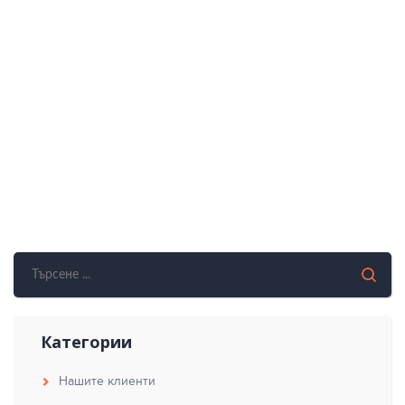
Категории
Нашите клиенти